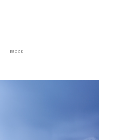
EBOOK